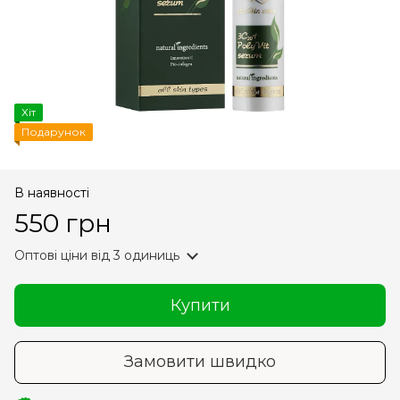
Хіт
Подарунок
В наявності
550 грн
Оптові ціни
від 3 одиниць
Купити
Замовити швидко