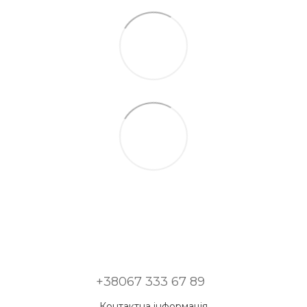
+38067 333 67 89
Контактна інформація