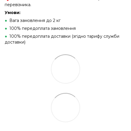
перевізника.
Умови:
●
Вага замовлення до 2 кг
●
100% передоплата замовлення
●
100% передоплата доставки (згідно тарифу служби
доставки)