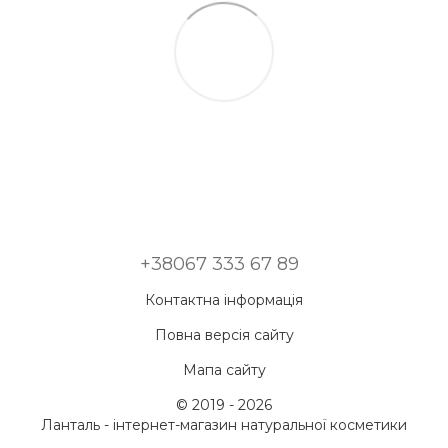
+38067 333 67 89
Контактна інформація
Повна версія сайту
Мапа сайту
© 2019 - 2026
Ланталь - інтернет-магазин натуральної косметики