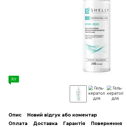
Хіт
Опис
Новий відгук або коментар
Оплата
Доставка
Гарантія
Повернення