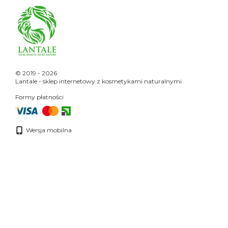
© 2019 - 2026
Lantale - sklep internetowy z kosmetykami naturalnymi
Formy płatności
Wersja mobilna