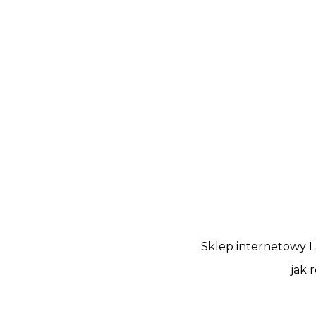
Sklep internetowy L
jak 