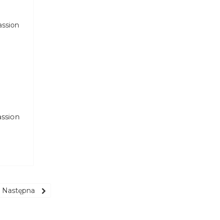
ssion
Następna