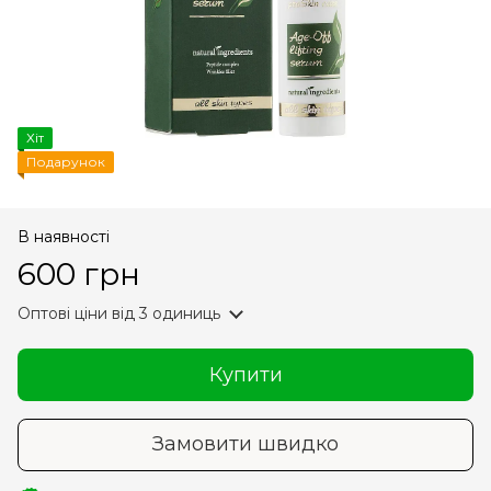
Хіт
Подарунок
В наявності
600 грн
Оптові ціни
від 3 одиниць
Купити
Замовити швидко