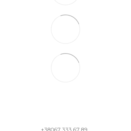
+38067 333 67 89