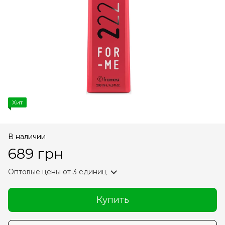
Хит
В наличии
689 грн
Оптовые цены
от 3 единиц
Купить