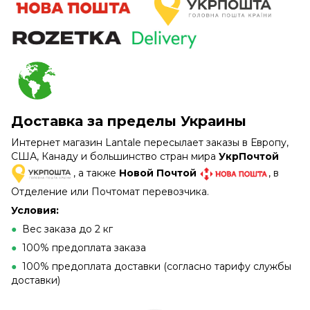
Доставка за пределы Украины
Интернет магазин Lantale пересылает заказы в Европу,
США, Канаду и большинство стран мира
УкрПочтой
, а также
Новой Почтой
, в
Отделение или Почтомат перевозчика.
Условия:
●
Вес заказа до 2 кг
●
100% предоплата заказа
●
100% предоплата доставки (согласно тарифу службы
доставки)