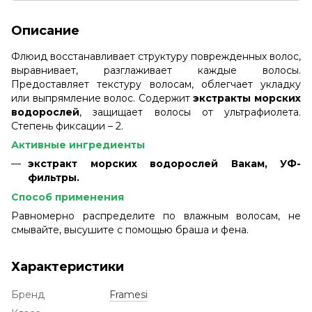
Описание
Флюид восстанавливает структуру поврежденных волос,
выравнивает, разглаживает каждые волосы.
Предоставляет текстуру волосам, облегчает укладку
или выпрямление волос. Содержит
экстракты морских
водорослей
, защищает волосы от ультрафиолета.
Степень фиксации – 2.
Активные ингредиенты
экстракт морских водорослей Вакам, УФ-
фильтры.
Способ применения
Равномерно распределите по влажным волосам, не
смывайте, высушите с помощью браша и фена.
Характеристики
Бренд
Framesi