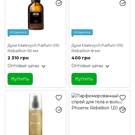
Новинка
Новинка
Духи Malevych Parfum 010
Духи Malevych Parfum 010
Rebellion 50 мл
Rebellion 8 мл
2 310 грн
400 грн
Оптовые цены
Оптовые цены
Купить
Купить