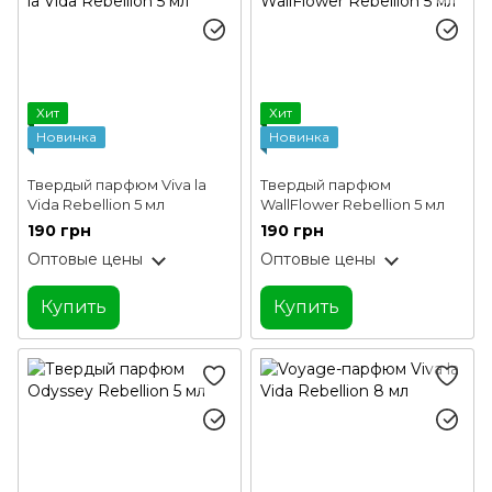
Хит
Хит
Новинка
Новинка
Твердый парфюм Viva la
Твердый парфюм
Vida Rebellion 5 мл
WallFlower Rebellion 5 мл
190 грн
190 грн
Оптовые цены
Оптовые цены
Купить
Купить