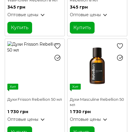
345 грн
345 грн
Оптовые цены
Оптовые цены
Купить
Купить
Хит
Хит
Духи Frisson Rebellion 50 мл
Духи Masculine Rebellion 50
мл
1 730 грн
1 730 грн
Оптовые цены
Оптовые цены