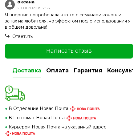
оксана
20.01.2022 в 12:56
Я впервые попробовала что-то с семянами конопли,
запах на любителя, но эффектом после использования я
в общем довольна!
Ответить
Написать отзыв
Доставка
Оплата
Гарантия
Консульт
●
В Отделение Новая Почта
●
В Почтомат Новая Почта
●
Курьером Новая Почта на указанный адрес