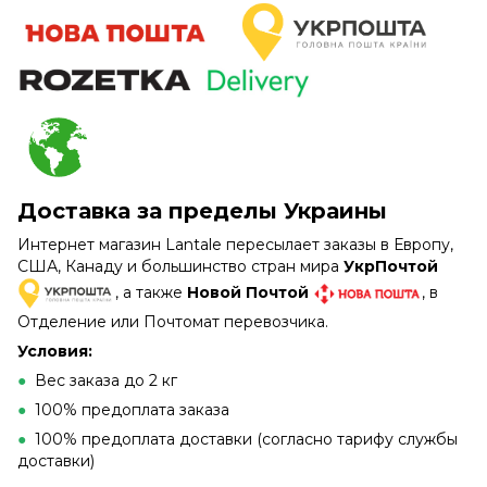
Доставка за пределы Украины
Интернет магазин Lantale пересылает заказы в Европу,
США, Канаду и большинство стран мира
УкрПочтой
, а также
Новой Почтой
, в
Отделение или Почтомат перевозчика.
Условия:
●
Вес заказа до 2 кг
●
100% предоплата заказа
●
100% предоплата доставки (согласно тарифу службы
доставки)