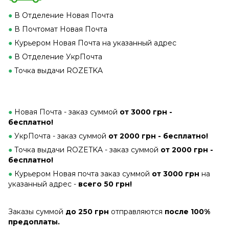
●
В Отделение Новая Почта
●
В Почтомат Новая Почта
●
Курьером Новая Почта на указанный адрес
●
В Отделение УкрПочта
●
Точка выдачи ROZETKA
●
Новая Почта - заказ суммой
от 3000 грн -
бесплатно!
●
УкрПочта - заказ суммой
от 2000 грн - бесплатно!
●
Точка выдачи ROZETKA -
заказ суммой
от 2000 грн -
бесплатно!
●
Курьером Новая почта заказ суммой
от 3000 грн
на
указанный адрес -
всего 50 грн!
Заказы суммой
до 250 грн
отправляются
после 100%
предоплаты.