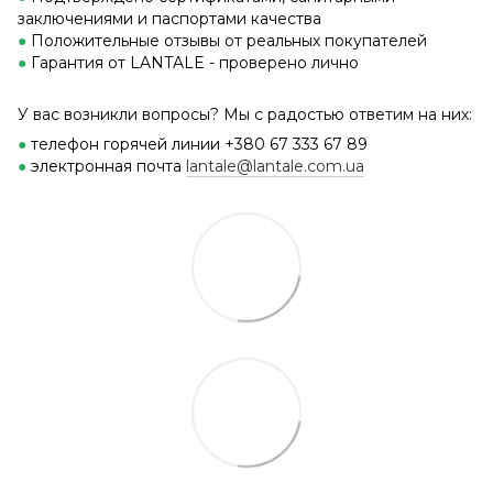
заключениями и паспортами качества
●
Положительные отзывы от реальных покупателей
●
Гарантия от LANTALE - проверено лично
У вас возникли вопросы? Мы с радостью ответим на них:
●
телефон горячей линии +380 67 333 67 89
●
электронная почта
lantale@lantale.com.ua