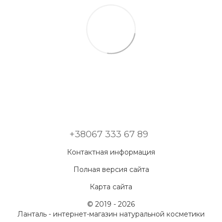
+38067 333 67 89
Контактная информация
Полная версия сайта
Карта сайта
© 2019 - 2026
Ланталь - интернет-магазин натуральной косметики