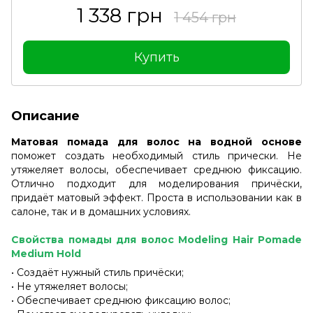
1 338 грн
1 454 грн
Купить
Описание
Матовая помада для волос на водной основе
поможет создать необходимый стиль прически. Не
утяжеляет волосы, обеспечивает среднюю фиксацию.
Отлично подходит для моделирования причёски,
придаёт матовый эффект. Проста в использовании как в
салоне, так и в домашних условиях.
Свойства помады для волос Modeling Hair Pomade
Medium Hold
• Создаёт нужный стиль причёски;
• Не утяжеляет волосы;
• Обеспечивает среднюю фиксацию волос;