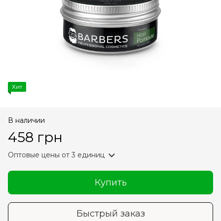
Хит
В наличии
458 грн
Оптовые цены
от 3 единиц
Купить
Быстрый заказ