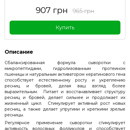
907 грн
965 грн
Купить
Описание
Сбалансированная формула сыворотки с
микропептидами, гидролизованным протеином
пшеницы и натуральным активатором кератинового гена
способствует естественному росту и укреплению
ресниц и бровей, делая ваш взгляд более
выразительным. Питает и восстанавливает структуру
ресниц и бровей, делает сильнее и продолжает их
жизненный цикл. Стимулирует активный рост новых
ресниц, а также делает упругими и крепкими зрелые
ресницы.
Регулярное применение сыворотки стимулирует
активность волосяных фолликулов и способствует