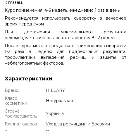
к глазам.
Курс применения: 4-6 недель, ежедневно 1 раз в день.
Рекомендуется использовать сыворотку в вечернее
время перед сном.
Для достижения максимального результата
рекомендуется использовать сыворотку 8-12 недель.
После курса можно продолжать применение сыворотки
1-2 раза в неделю для поддержания результата,
профилактики выпадения ресниц и защиты от
неблагоприятных факторов.
Характеристики
Бренд
HILLARY
Класс
Натуральная
косметики
Страна
Украина
производитель
Группа товаров
Уход за ресницами и бровями