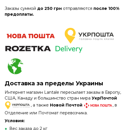
Заказы суммой
до 250 грн
отправляются
после 100%
предоплаты.
Доставка за пределы Украины
Интернет магазин Lantale пересылает заказы в Европу,
США, Канаду и большинство стран мира
УкрПочтой
, а также
Новой Почтой
, в
Отделение или Почтомат перевозчика.
Условия:
●
Вес заказа до 2 кг