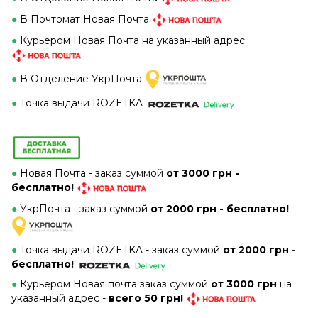
●
В Почтомат Новая Почта
●
Курьером Новая Почта на указанный адрес
●
В Отделение УкрПочта
●
Точка выдачи ROZETKA
●
Новая Почта - заказ суммой
от 3000 грн -
бесплатно!
●
УкрПочта - заказ суммой
от 2000 грн - бесплатно!
●
Точка выдачи ROZETKA -
заказ суммой
от 2000 грн -
бесплатно!
●
Курьером Новая почта заказ суммой
от 3000 грн
на
указанный адрес -
всего 50 грн!