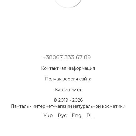
+38067 333 67 89
Контактная информация
Полная версия сайта
Карта сайта
© 2019 - 2026
Ланталь - интернет-магазин натуральной косметики
Укр
Рус
Eng
PL