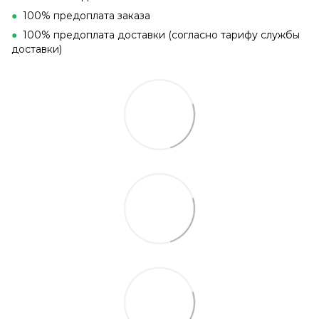
●
100% предоплата заказа
●
100% предоплата доставки (согласно тарифу службы
доставки)