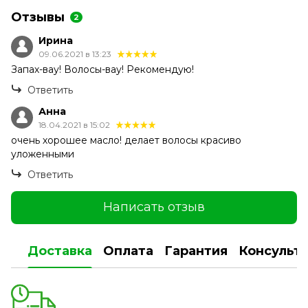
Отзывы
2
Ирина
09.06.2021 в 13:23
Запах-вау! Волосы-вау! Рекомендую!
Ответить
Анна
18.04.2021 в 15:02
очень хорошее масло! делает волосы красиво
уложенными
Ответить
Написать отзыв
Доставка
Оплата
Гарантия
Консульт