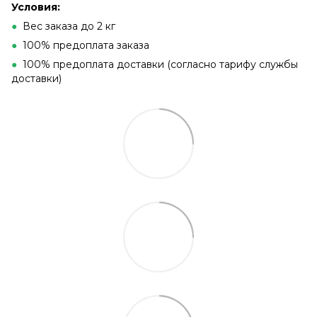
Условия:
●
Вес заказа до 2 кг
●
100% предоплата заказа
●
100% предоплата доставки (согласно тарифу службы
доставки)