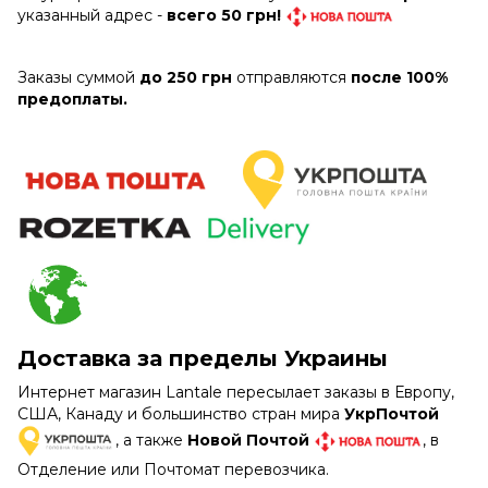
указанный адрес -
всего 50 грн!
Заказы суммой
до 250 грн
отправляются
после 100%
предоплаты.
Доставка за пределы Украины
Интернет магазин Lantale пересылает заказы в Европу,
США, Канаду и большинство стран мира
УкрПочтой
, а также
Новой Почтой
, в
Отделение или Почтомат перевозчика.