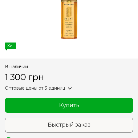
Хит
В наличии
1 300 грн
Оптовые цены
от 3 единиц
Купить
Быстрый заказ