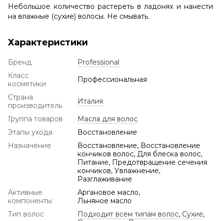
Небольшое количество растереть в ладонях и нанести
на влажные (сухие) волосы. Не смывать.
Характеристики
Бренд
Professional
Класс
Профессиональная
косметики
Страна
Италия
производитель
Группа товаров
Масла для волос
Этапы ухода
Восстановление
Назначение
Восстановление, Восстановление
кончиков волос, Для блеска волос,
Питание, Предотвращение сечения
кончиков, Увлажнение,
Разглаживание
Активные
Аргановое масло,
компоненты
Льняное масло
Тип волос
Подходит всем типам волос
,
Сухие
,