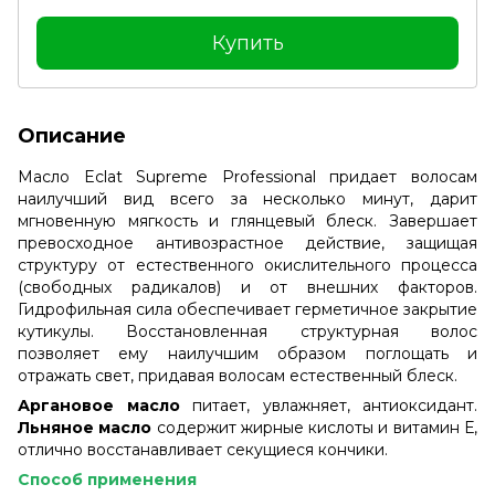
Купить
Описание
Масло Eclat Supreme Professional придает волосам
наилучший вид всего за несколько минут, дарит
мгновенную мягкость и глянцевый блеск. Завершает
превосходное антивозрастное действие, защищая
структуру от естественного окислительного процесса
(свободных радикалов) и от внешних факторов.
Гидрофильная сила обеспечивает герметичное закрытие
кутикулы. Восстановленная структурная волос
позволяет ему наилучшим образом поглощать и
отражать свет, придавая волосам естественный блеск.
Аргановое масло
питает, увлажняет, антиоксидант.
Льняное масло
содержит жирные кислоты и витамин Е,
отлично восстанавливает секущиеся кончики.
Способ применения