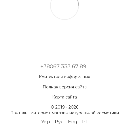
+38067 333 67 89
Контактная информация
Полная версия сайта
Карта сайта
© 2019 - 2026
Ланталь - интернет-магазин натуральной косметики
Укр
Рус
Eng
PL