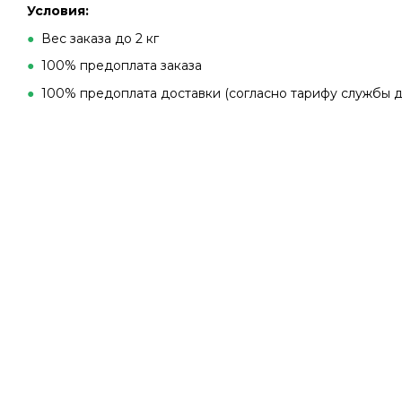
Условия:
●
Вес заказа до 2 кг
●
100% предоплата заказа
●
100% предоплата доставки (согласно тарифу службы д