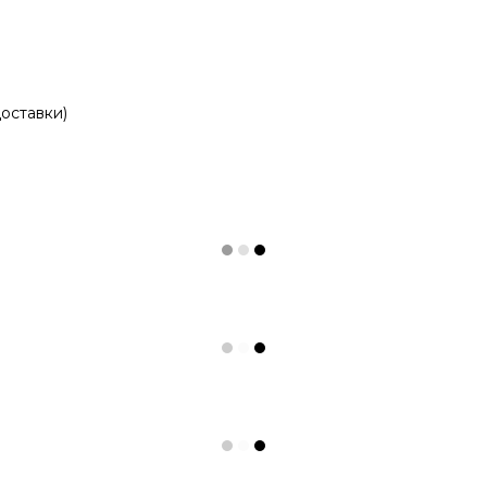
оставки)