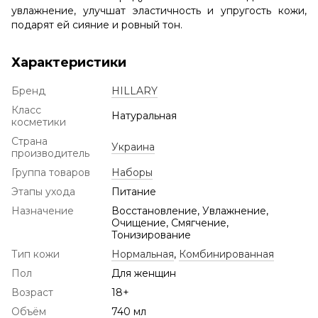
увлажнение, улучшат эластичность и упругость кожи,
подарят ей сияние и ровный тон.
Характеристики
Бренд
HILLARY
Класс
Натуральная
косметики
Страна
Украина
производитель
Группа товаров
Наборы
Этапы ухода
Питание
Назначение
Восстановление, Увлажнение,
Очищение, Смягчение,
Тонизирование
Тип кожи
Нормальная
,
Комбинированная
Пол
Для женщин
Возраст
18+
Объём
740 мл