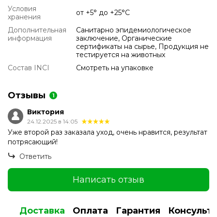
Условия
от +5° до +25°С
хранения
Дополнительная
Санитарно эпидемиологическое
информация
заключение, Органические
сертификаты на сырье, Продукция не
тестируется на животных
Состав INCI
Смотреть на упаковке
Отзывы
1
Виктория
24.12.2025 в 14:05
Уже второй раз заказала уход, очень нравится, результат
потрясающий!
Ответить
Написать отзыв
Доставка
Оплата
Гарантия
Консульт