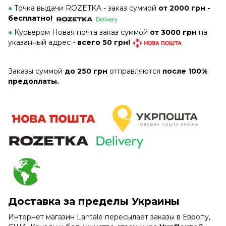
●
Точка выдачи ROZETKA -
заказ суммой
от 2000 грн -
бесплатно!
●
Курьером Новая почта заказ суммой
от 3000 грн
на
указанный адрес -
всего 50 грн!
Заказы суммой
до 250 грн
отправляются
после 100%
предоплаты.
Доставка за пределы Украины
Интернет магазин Lantale пересылает заказы в Европу,