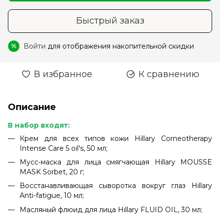
Быстрый заказ
Войти
для отображения накопительной скидки
%
В избранное
К сравнению
Описание
В набор входят:
Крем для всех типов кожи Hillary Corneotherapy
Intense Сare 5 oil's, 50 мл;
Мусс-маска для лица смягчающая Hillary MOUSSE
MASK Sorbet, 20 г;
Восстанавливающая сыворотка вокруг глаз Hillary
Anti-fatigue, 10 мл;
Масляный флюид для лица Hillary FLUID OIL, 30 мл;