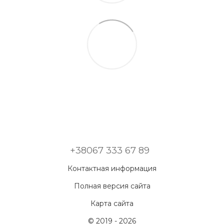
+38067 333 67 89
Контактная информация
Полная версия сайта
Карта сайта
© 2019 - 2026