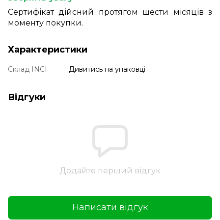
Сертифікат дійсний протягом шести місяців з
моменту покупки.
Характеристики
Склад INCI
Дивитись на упаковці
Відгуки
Додайте перший відгук
Написати відгук