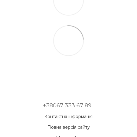
+38067 333 67 89
Контактна інформація
Повна версія сайту