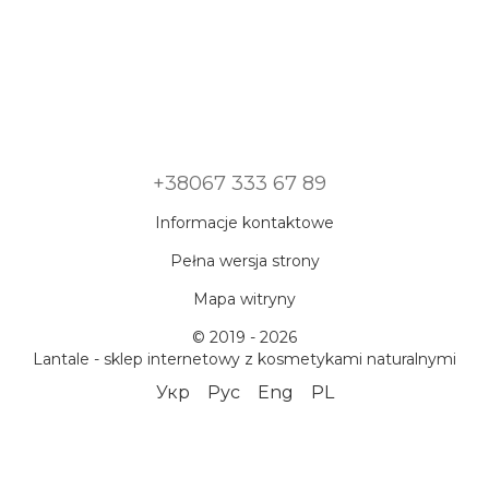
+38067 333 67 89
Informacje kontaktowe
Pełna wersja strony
Mapa witryny
© 2019 - 2026
Lantale - sklep internetowy z kosmetykami naturalnymi
Укр
Рус
Eng
PL