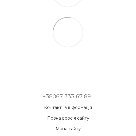
+38067 333 67 89
Контактна інформація
Повна версія сайту
Мапа сайту