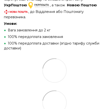
УкрПоштою
, а також
Новою Поштою
, до Відділення або Поштомату
перевізника.
Умови:
●
Вага замовлення до 2 кг
●
100% передоплата замовлення
●
100% передоплата доставки (згідно тарифу служби
доставки)