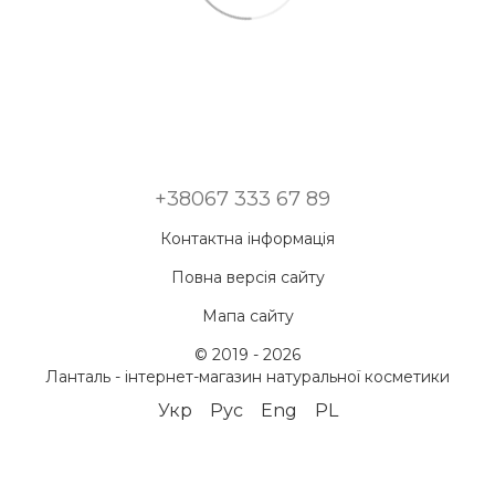
+38067 333 67 89
Контактна інформація
Повна версія сайту
Мапа сайту
© 2019 - 2026
Ланталь - інтернет-магазин натуральної косметики
Укр
Рус
Eng
PL