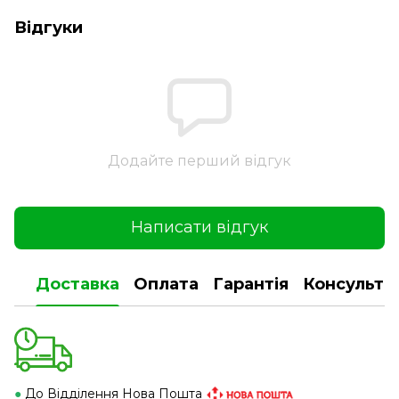
Відгуки
Додайте перший відгук
Написати відгук
Доставка
Оплата
Гарантія
Консульта
●
До Відділення Нова Пошта