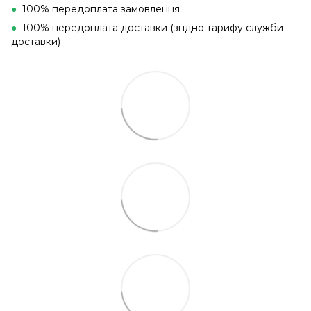
●
100% передоплата замовлення
●
100% передоплата доставки (згідно тарифу служби
доставки)