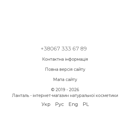
+38067 333 67 89
Контактна інформація
Повна версія сайту
Мапа сайту
© 2019 - 2026
Ланталь - інтернет-магазин натуральної косметики
Укр
Рус
Eng
PL