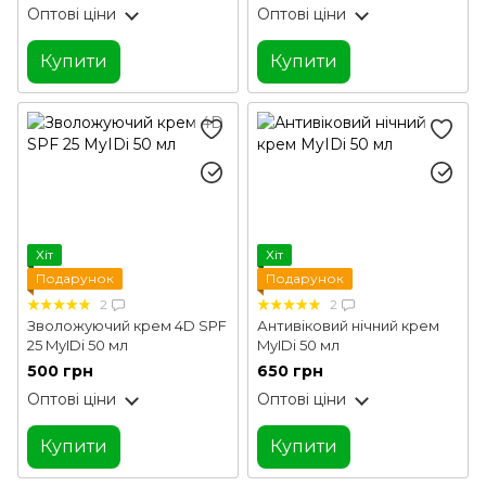
Оптові ціни
Оптові ціни
Купити
Купити
Хіт
Хіт
Подарунок
Подарунок
2
2
Зволожуючий крем 4D SPF
Антивіковий нічний крем
25 MyIDi 50 мл
MyIDi 50 мл
500 грн
650 грн
Оптові ціни
Оптові ціни
Купити
Купити