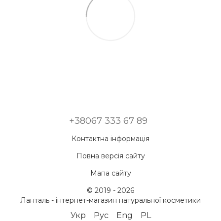
+38067 333 67 89
Контактна інформація
Повна версія сайту
Мапа сайту
© 2019 - 2026
Ланталь - інтернет-магазин натуральної косметики
Укр
Рус
Eng
PL