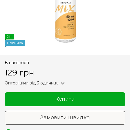
Хіт
Новинка
В наявності
129 грн
Оптові ціни
від 3 одиниць
Купити
Замовити швидко