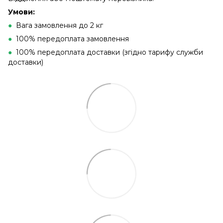
Умови:
●
Вага замовлення до 2 кг
●
100% передоплата замовлення
●
100% передоплата доставки (згідно тарифу служби
доставки)