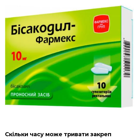
Скільки часу може тривати закреп