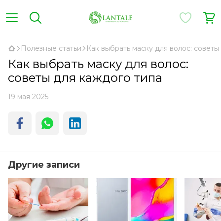
Полезные статьи
Как выбрать маску для волос: советы
Как выбрать маску для волос:
советы для каждого типа
19 мая 2025
Другие записи