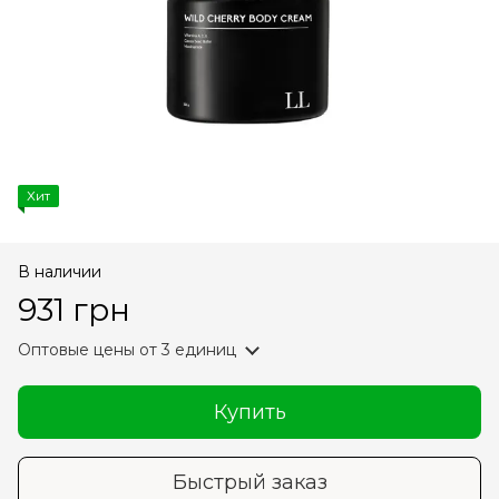
Хит
В наличии
931 грн
Оптовые цены
от 3 единиц
Купить
Быстрый заказ