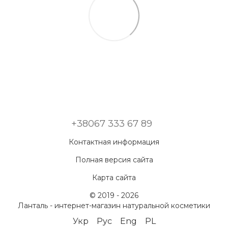
+38067 333 67 89
Контактная информация
Полная версия сайта
Карта сайта
© 2019 - 2026
Ланталь - интернет-магазин натуральной косметики
Укр
Рус
Eng
PL