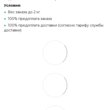
Условия:
●
Вес заказа до 2 кг
●
100% предоплата заказа
●
100% предоплата доставки (согласно тарифу службы
доставки)