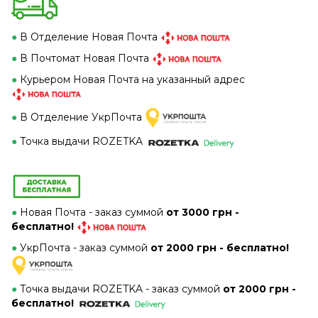
●
В Отделение Новая Почта
●
В Почтомат Новая Почта
●
Курьером Новая Почта на указанный адрес
●
В Отделение УкрПочта
●
Точка выдачи ROZETKA
●
Новая Почта - заказ суммой
от 3000 грн -
бесплатно!
●
УкрПочта - заказ суммой
от 2000 грн - бесплатно!
●
Точка выдачи ROZETKA -
заказ суммой
от 2000 грн -
бесплатно!