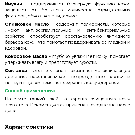
Инулин
– поддерживает барьерную функцию кожи,
защищает от большого количества отрицательных
факторов, обновляет эпидермис.
Оливковое масло
- содержит полифенолы, которые
имеют антивоспалительные и антибактериальные
свойства, способствует восстановлению липидного
барьера кожи, что помогает поддерживать ее гладкой и
здоровой.
Кокосовое масло
- глубоко увлажняет кожу, помогает
удерживать влагу и препятствует сухости.
Сок алоэ
– этот компонент оказывает успокаивающее
действие, восстанавливает поврежденные клетки и
ткани, и в целом помогает сохранить кожу здоровой.
Способ применения:
Нанесите тонкий слой на хорошо очищенную кожу
всего тела. Рекомендуется применять ежедневно после
душа.
Характеристики