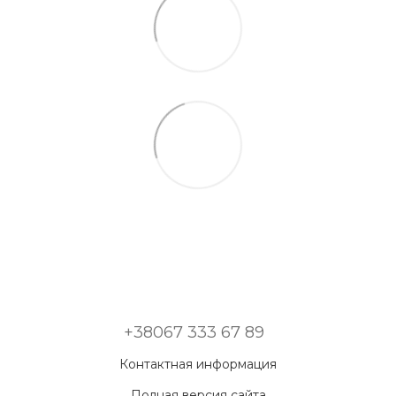
+38067 333 67 89
Контактная информация
Полная версия сайта