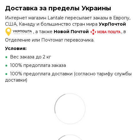
Доставка за пределы Украины
Интернет магазин Lantale пересылает заказы в Европу,
США, Канаду и большинство стран мира
УкрПочтой
, а также
Новой Почтой
, в
Отделение или Почтомат перевозчика.
Условия:
●
Вес заказа до 2 кг
●
100% предоплата заказа
●
100% предоплата доставки (согласно тарифу службы
доставки)