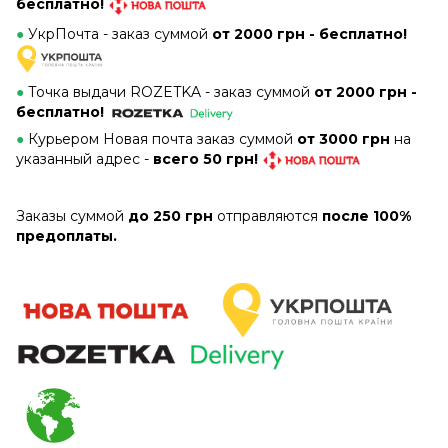
бесплатно!
●
УкрПочта - заказ суммой
от 2000 грн - бесплатно!
●
Точка выдачи ROZETKA -
заказ суммой
от 2000 грн -
бесплатно!
●
Курьером Новая почта заказ суммой
от 3000 грн
на
указанный адрес -
всего 50 грн!
Заказы суммой
до 250 грн
отправляются
после 100%
предоплаты.