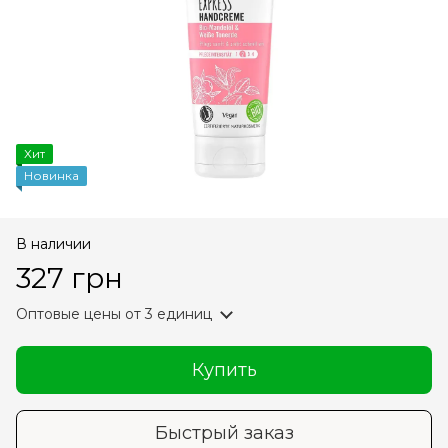
Хит
Новинка
В наличии
327 грн
Оптовые цены
от 3 единиц
Купить
Быстрый заказ