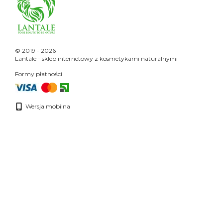
© 2019 - 2026
Lantale - sklep internetowy z kosmetykami naturalnymi
Formy płatności
Wersja mobilna