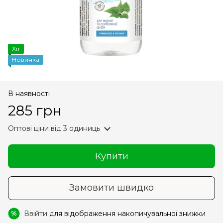
Хіт
Новинка
В наявності
285 грн
Оптові ціни
від 3 одиниць
Купити
Замовити швидко
Ввійти
для відображення накопичувальної знижки
%