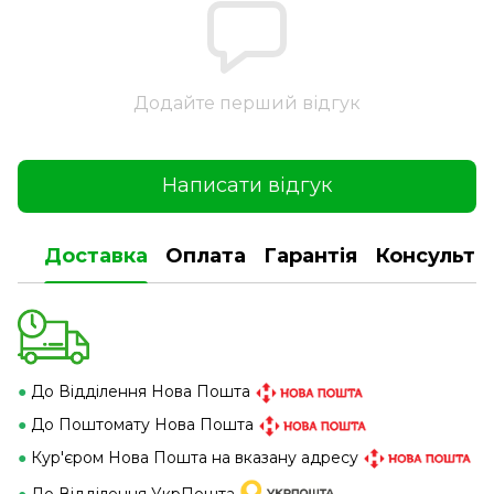
Додайте перший відгук
Написати відгук
Доставка
Оплата
Гарантія
Консульта
●
До Відділення Нова Пошта
●
До Поштомату Нова Пошта
●
Кур'єром Нова Пошта на вказану адресу