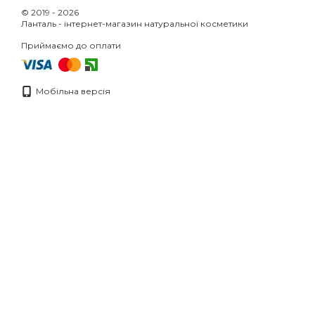
© 2019 - 2026
Ланталь - інтернет-магазин натуральної косметики
Приймаємо до оплати
Мобільна версія